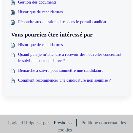
Gestion des documents
Historique de candidatures
Répondre aux questionnaires dans le portail candidat
Vous pourriez être intéressé par -
Historique de candidatures
Quand puis-je m’attendre à recevoir des nouvelles concernant
le suivi de ma candidature ?
Démarche à suivre pour soumettre une candidature
Comment recommencer une candidature non soumise ?
Logiciel Helpdesk par
Freshdesk
Politique concernant les
cookies