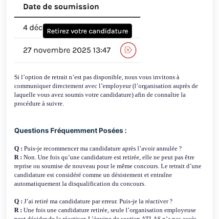
Si l’option de retrait n’est pas disponible, nous vous invitons à
communiquer directement avec l’employeur (l’organisation auprès de
laquelle vous avez soumis votre candidature) afin de connaître la
procédure à suivre.
Questions Fréquemment Posées :
Q :
Puis-je recommencer ma candidature après l’avoir annulée ?
R :
Non. Une fois qu’une candidature est retirée, elle ne peut pas être
reprise ou soumise de nouveau pour le même concours. Le retrait d’une
candidature est considéré comme un désistement et entraîne
automatiquement la disqualification du concours.
Q :
J’ai retiré ma candidature par erreur. Puis-je la réactiver ?
R :
Une fois une candidature retirée, seule l’organisation employeuse
peut décider de la réactiver. L’équipe de soutien ATLAS n’a pas accès