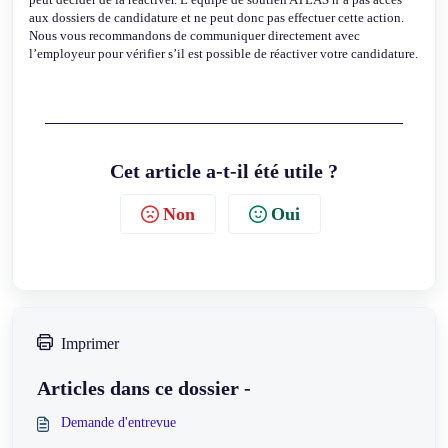
aux dossiers de candidature et ne peut donc pas effectuer cette action.
Nous vous recommandons de communiquer directement avec
l’employeur pour vérifier s’il est possible de réactiver votre candidature.
Cet article a-t-il été utile ?
Non
Oui
Imprimer
Articles dans ce dossier -
Demande d'entrevue