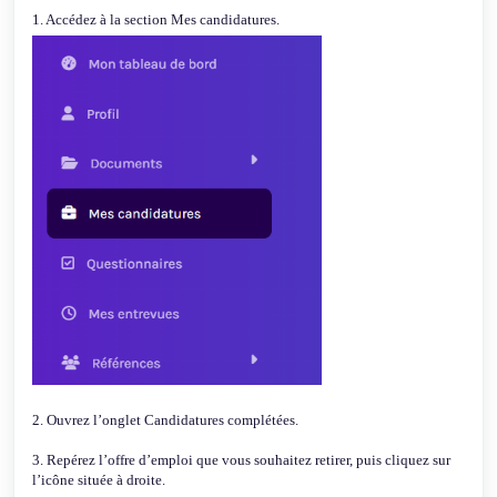
1. Accédez à la section Mes candidatures.
2. Ouvrez l’onglet Candidatures complétées.
3. Repérez l’offre d’emploi que vous souhaitez retirer, puis cliquez sur
l’icône située à droite.